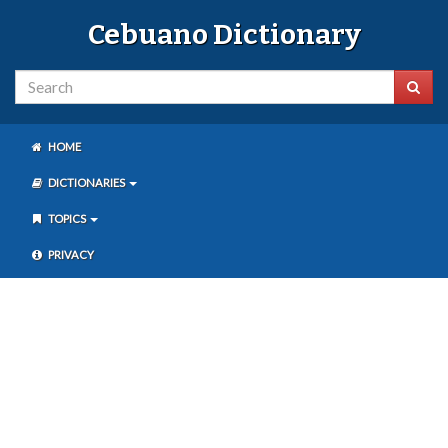
Cebuano Dictionary
HOME
DICTIONARIES
TOPICS
PRIVACY