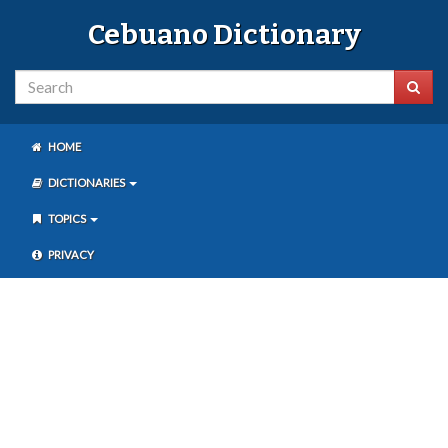
Cebuano Dictionary
HOME
DICTIONARIES
TOPICS
PRIVACY